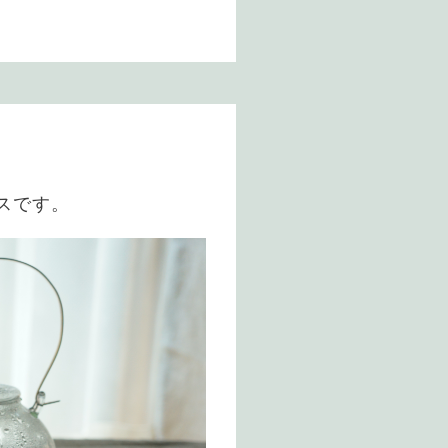
ースです。