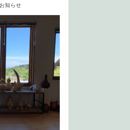
のお知らせ