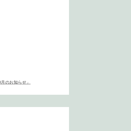
 10月のお知らせ」