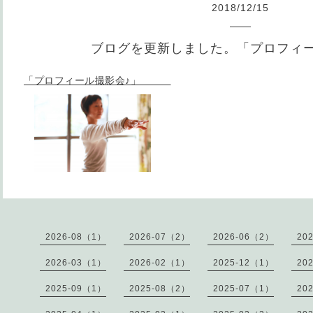
2018
/
12
/
15
ブログを更新しました。「プロフィー
「プロフィール撮影会♪」
2026-08（1）
2026-07（2）
2026-06（2）
20
2026-03（1）
2026-02（1）
2025-12（1）
20
2025-09（1）
2025-08（2）
2025-07（1）
20