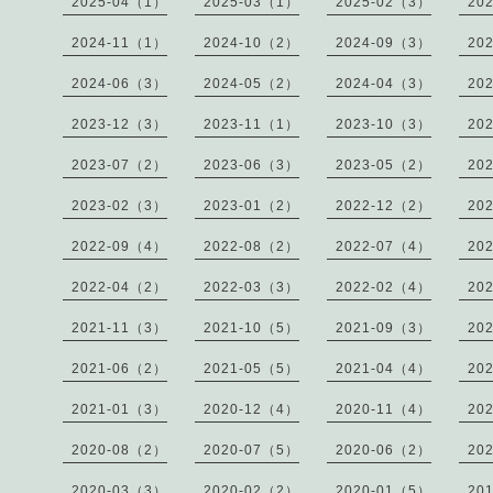
2025-04（1）
2025-03（1）
2025-02（3）
20
2024-11（1）
2024-10（2）
2024-09（3）
20
2024-06（3）
2024-05（2）
2024-04（3）
20
2023-12（3）
2023-11（1）
2023-10（3）
20
2023-07（2）
2023-06（3）
2023-05（2）
20
2023-02（3）
2023-01（2）
2022-12（2）
20
2022-09（4）
2022-08（2）
2022-07（4）
20
2022-04（2）
2022-03（3）
2022-02（4）
20
2021-11（3）
2021-10（5）
2021-09（3）
20
2021-06（2）
2021-05（5）
2021-04（4）
20
2021-01（3）
2020-12（4）
2020-11（4）
20
2020-08（2）
2020-07（5）
2020-06（2）
20
2020-03（3）
2020-02（2）
2020-01（5）
20