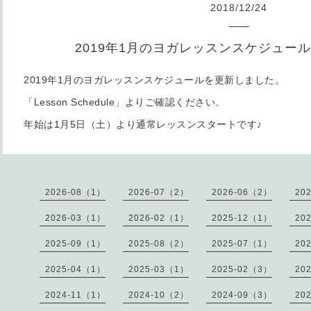
2018
/
12
/
24
2019年1月のヨガレッスンスケジュー
2019年1月のヨガレッスンスケジュールを更新しました。
「Lesson Schedule」よりご確認ください。
年始は1月5日（土）より通常レッスンスタートです♪
2026-08（1）
2026-07（2）
2026-06（2）
20
2026-03（1）
2026-02（1）
2025-12（1）
20
2025-09（1）
2025-08（2）
2025-07（1）
20
2025-04（1）
2025-03（1）
2025-02（3）
20
2024-11（1）
2024-10（2）
2024-09（3）
20