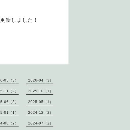
ル更新しました！
26-05（3）
2026-04（3）
25-11（2）
2025-10（1）
25-06（3）
2025-05（1）
25-01（1）
2024-12（2）
24-08（2）
2024-07（2）