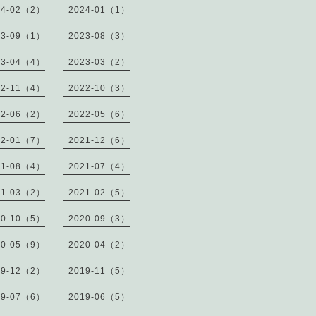
24-02（2）
2024-01（1）
23-09（1）
2023-08（3）
23-04（4）
2023-03（2）
22-11（4）
2022-10（3）
22-06（2）
2022-05（6）
22-01（7）
2021-12（6）
21-08（4）
2021-07（4）
21-03（2）
2021-02（5）
20-10（5）
2020-09（3）
20-05（9）
2020-04（2）
19-12（2）
2019-11（5）
19-07（6）
2019-06（5）