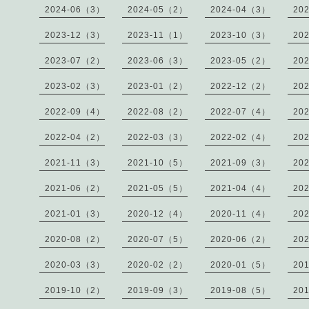
2024-06（3）
2024-05（2）
2024-04（3）
20
2023-12（3）
2023-11（1）
2023-10（3）
20
2023-07（2）
2023-06（3）
2023-05（2）
20
2023-02（3）
2023-01（2）
2022-12（2）
20
2022-09（4）
2022-08（2）
2022-07（4）
20
2022-04（2）
2022-03（3）
2022-02（4）
20
2021-11（3）
2021-10（5）
2021-09（3）
20
2021-06（2）
2021-05（5）
2021-04（4）
20
2021-01（3）
2020-12（4）
2020-11（4）
20
2020-08（2）
2020-07（5）
2020-06（2）
20
2020-03（3）
2020-02（2）
2020-01（5）
20
2019-10（2）
2019-09（3）
2019-08（5）
20