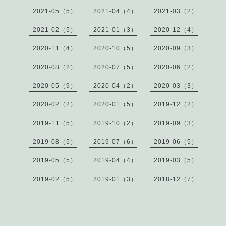
2021-05（5）
2021-04（4）
2021-03（2）
2021-02（5）
2021-01（3）
2020-12（4）
2020-11（4）
2020-10（5）
2020-09（3）
2020-08（2）
2020-07（5）
2020-06（2）
2020-05（9）
2020-04（2）
2020-03（3）
2020-02（2）
2020-01（5）
2019-12（2）
2019-11（5）
2019-10（2）
2019-09（3）
2019-08（5）
2019-07（6）
2019-06（5）
2019-05（5）
2019-04（4）
2019-03（5）
2019-02（5）
2019-01（3）
2018-12（7）