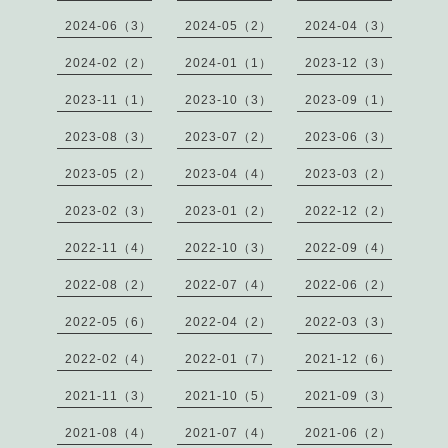
2024-06（3）
2024-05（2）
2024-04（3）
2024-02（2）
2024-01（1）
2023-12（3）
2023-11（1）
2023-10（3）
2023-09（1）
2023-08（3）
2023-07（2）
2023-06（3）
2023-05（2）
2023-04（4）
2023-03（2）
2023-02（3）
2023-01（2）
2022-12（2）
2022-11（4）
2022-10（3）
2022-09（4）
2022-08（2）
2022-07（4）
2022-06（2）
2022-05（6）
2022-04（2）
2022-03（3）
2022-02（4）
2022-01（7）
2021-12（6）
2021-11（3）
2021-10（5）
2021-09（3）
2021-08（4）
2021-07（4）
2021-06（2）