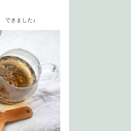
』 できました♪