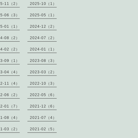
25-11（2）
2025-10（1）
25-06（3）
2025-05（1）
25-01（1）
2024-12（2）
24-08（2）
2024-07（2）
24-02（2）
2024-01（1）
23-09（1）
2023-08（3）
23-04（4）
2023-03（2）
22-11（4）
2022-10（3）
22-06（2）
2022-05（6）
22-01（7）
2021-12（6）
21-08（4）
2021-07（4）
21-03（2）
2021-02（5）