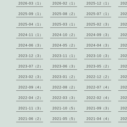
2026-03（1）
2026-02（1）
2025-12（1）
20
2025-09（1）
2025-08（2）
2025-07（1）
20
2025-04（1）
2025-03（1）
2025-02（3）
20
2024-11（1）
2024-10（2）
2024-09（3）
20
2024-06（3）
2024-05（2）
2024-04（3）
20
2023-12（3）
2023-11（1）
2023-10（3）
20
2023-07（2）
2023-06（3）
2023-05（2）
20
2023-02（3）
2023-01（2）
2022-12（2）
20
2022-09（4）
2022-08（2）
2022-07（4）
20
2022-04（2）
2022-03（3）
2022-02（4）
20
2021-11（3）
2021-10（5）
2021-09（3）
20
2021-06（2）
2021-05（5）
2021-04（4）
20