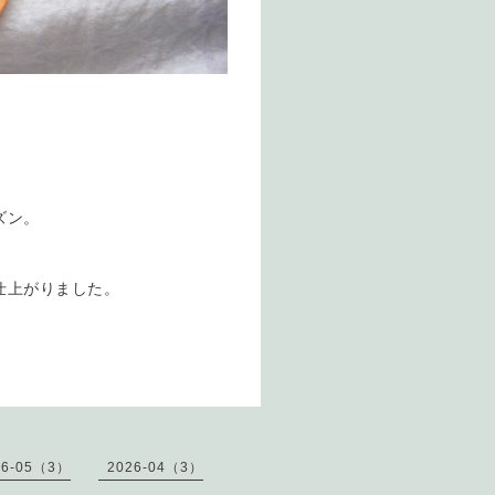
ズン。
仕上がりました。
26-05（3）
2026-04（3）