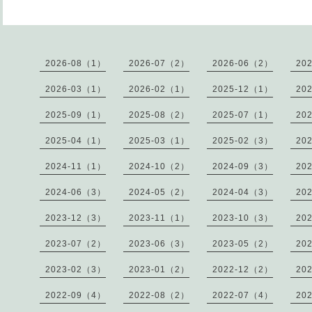
2026-08（1）
2026-07（2）
2026-06（2）
20
2026-03（1）
2026-02（1）
2025-12（1）
20
2025-09（1）
2025-08（2）
2025-07（1）
20
2025-04（1）
2025-03（1）
2025-02（3）
20
2024-11（1）
2024-10（2）
2024-09（3）
20
2024-06（3）
2024-05（2）
2024-04（3）
20
2023-12（3）
2023-11（1）
2023-10（3）
20
2023-07（2）
2023-06（3）
2023-05（2）
20
2023-02（3）
2023-01（2）
2022-12（2）
20
2022-09（4）
2022-08（2）
2022-07（4）
20