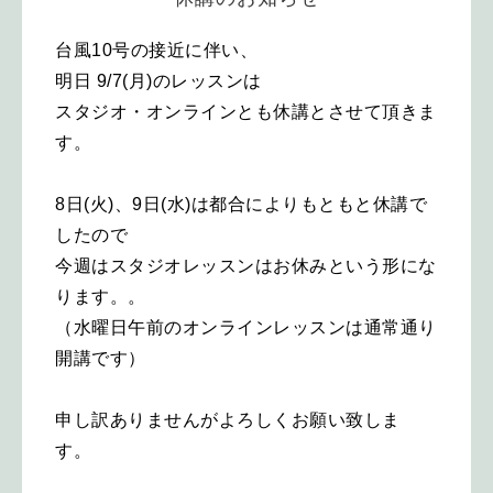
台風10号の接近に伴い、
明日 9/7(月)のレッスンは
スタジオ・オンラインとも休講とさせて頂きま
す。
8日(火)、9日(水)は都合によりもともと休講で
したので
今週はスタジオレッスンはお休みという形にな
ります。。
（水曜日午前のオンラインレッスンは通常通り
開講です）
申し訳ありませんがよろしくお願い致しま
す。