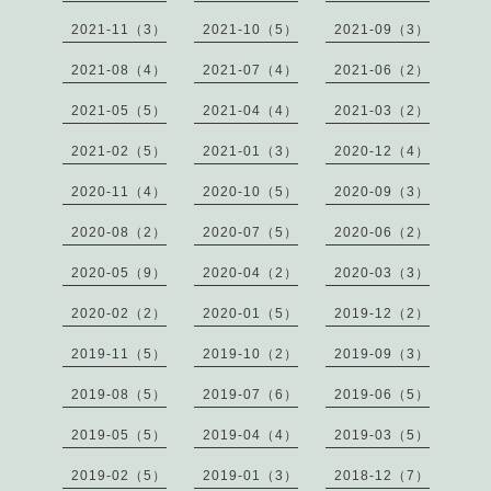
2021-11（3）
2021-10（5）
2021-09（3）
2021-08（4）
2021-07（4）
2021-06（2）
2021-05（5）
2021-04（4）
2021-03（2）
2021-02（5）
2021-01（3）
2020-12（4）
2020-11（4）
2020-10（5）
2020-09（3）
2020-08（2）
2020-07（5）
2020-06（2）
2020-05（9）
2020-04（2）
2020-03（3）
2020-02（2）
2020-01（5）
2019-12（2）
2019-11（5）
2019-10（2）
2019-09（3）
2019-08（5）
2019-07（6）
2019-06（5）
2019-05（5）
2019-04（4）
2019-03（5）
2019-02（5）
2019-01（3）
2018-12（7）