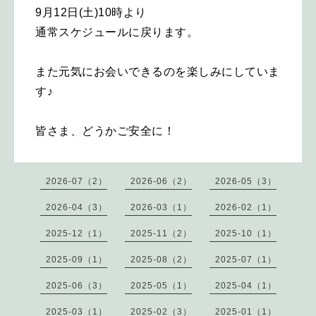
9月12日(土)10時より
通常スケジュールに戻ります。
また元気にお会いできるのを楽しみにしていま
す♪
皆さま、どうかご安全に！
2026-07（2）
2026-06（2）
2026-05（3）
2026-04（3）
2026-03（1）
2026-02（1）
2025-12（1）
2025-11（2）
2025-10（1）
2025-09（1）
2025-08（2）
2025-07（1）
2025-06（3）
2025-05（1）
2025-04（1）
2025-03（1）
2025-02（3）
2025-01（1）