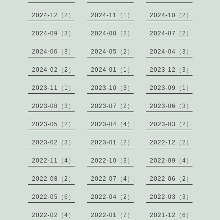
2024-12（2）
2024-11（1）
2024-10（2）
2024-09（3）
2024-08（2）
2024-07（2）
2024-06（3）
2024-05（2）
2024-04（3）
2024-02（2）
2024-01（1）
2023-12（3）
2023-11（1）
2023-10（3）
2023-09（1）
2023-08（3）
2023-07（2）
2023-06（3）
2023-05（2）
2023-04（4）
2023-03（2）
2023-02（3）
2023-01（2）
2022-12（2）
2022-11（4）
2022-10（3）
2022-09（4）
2022-08（2）
2022-07（4）
2022-06（2）
2022-05（6）
2022-04（2）
2022-03（3）
2022-02（4）
2022-01（7）
2021-12（6）