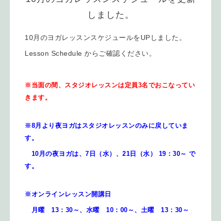
しました。
10月のヨガレッスンスケジュールをUPしました。
Lesson Schedule からご確認ください。
※当面の間、スタジオレッスンは定員3名でおこなってい
きます。
※8月より夜ヨガはスタジオレッスンのみに戻していま
す。
10月
の夜ヨガは、7日（水）、21日
（水） 19：30～ で
す。
※オンラインレッスン開講日
月曜 13：30～、水曜 10：00～、土曜 13：30～