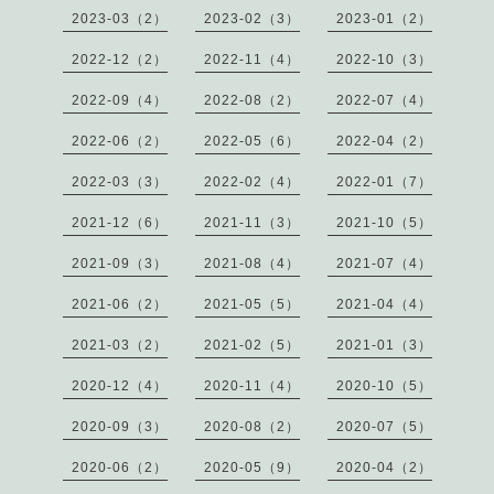
2023-03（2）
2023-02（3）
2023-01（2）
2022-12（2）
2022-11（4）
2022-10（3）
2022-09（4）
2022-08（2）
2022-07（4）
2022-06（2）
2022-05（6）
2022-04（2）
2022-03（3）
2022-02（4）
2022-01（7）
2021-12（6）
2021-11（3）
2021-10（5）
2021-09（3）
2021-08（4）
2021-07（4）
2021-06（2）
2021-05（5）
2021-04（4）
2021-03（2）
2021-02（5）
2021-01（3）
2020-12（4）
2020-11（4）
2020-10（5）
2020-09（3）
2020-08（2）
2020-07（5）
2020-06（2）
2020-05（9）
2020-04（2）