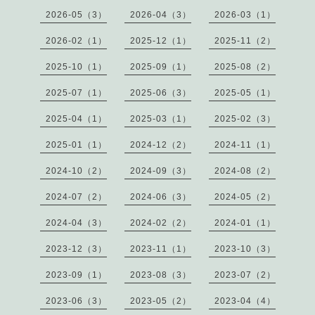
2026-05（3）
2026-04（3）
2026-03（1）
2026-02（1）
2025-12（1）
2025-11（2）
2025-10（1）
2025-09（1）
2025-08（2）
2025-07（1）
2025-06（3）
2025-05（1）
2025-04（1）
2025-03（1）
2025-02（3）
2025-01（1）
2024-12（2）
2024-11（1）
2024-10（2）
2024-09（3）
2024-08（2）
2024-07（2）
2024-06（3）
2024-05（2）
2024-04（3）
2024-02（2）
2024-01（1）
2023-12（3）
2023-11（1）
2023-10（3）
2023-09（1）
2023-08（3）
2023-07（2）
2023-06（3）
2023-05（2）
2023-04（4）