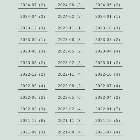
2024-07（2）
2024-06（3）
2024-05（2）
2024-04（3）
2024-02（2）
2024-01（1）
2023-12（3）
2023-11（1）
2023-10（3）
2023-09（1）
2023-08（3）
2023-07（2）
2023-06（3）
2023-05（2）
2023-04（4）
2023-03（2）
2023-02（3）
2023-01（2）
2022-12（2）
2022-11（4）
2022-10（3）
2022-09（4）
2022-08（2）
2022-07（4）
2022-06（2）
2022-05（6）
2022-04（2）
2022-03（3）
2022-02（4）
2022-01（7）
2021-12（6）
2021-11（3）
2021-10（5）
2021-09（3）
2021-08（4）
2021-07（4）