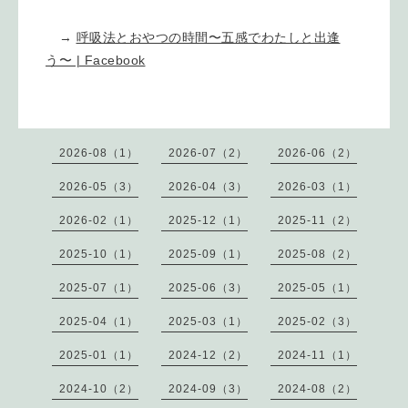
→
呼吸法とおやつの時間〜五感でわたしと出逢
う〜 | Facebook
2026-08（1）
2026-07（2）
2026-06（2）
2026-05（3）
2026-04（3）
2026-03（1）
2026-02（1）
2025-12（1）
2025-11（2）
2025-10（1）
2025-09（1）
2025-08（2）
2025-07（1）
2025-06（3）
2025-05（1）
2025-04（1）
2025-03（1）
2025-02（3）
2025-01（1）
2024-12（2）
2024-11（1）
2024-10（2）
2024-09（3）
2024-08（2）