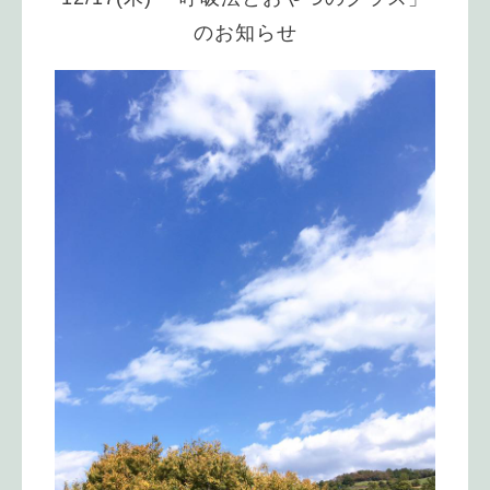
のお知らせ