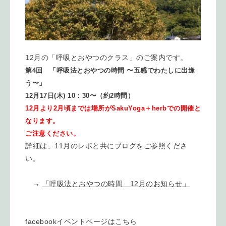
12月の「呼吸とおやつのクラス」のご案内です。
第4回 「呼吸法とおやつの時間 〜五感でわたしに出逢
う〜」
12月17日(木) 10：30〜（約2時間）
12月より2月頃までは場所がSakuYoga＋herbでの開催と
なります。
ご注意ください。
詳細は、11月のレポと共にブログをご参照くださ
い。
→
「呼吸法とおやつの時間 12月のお知らせ」
facebookイベントページはこちら