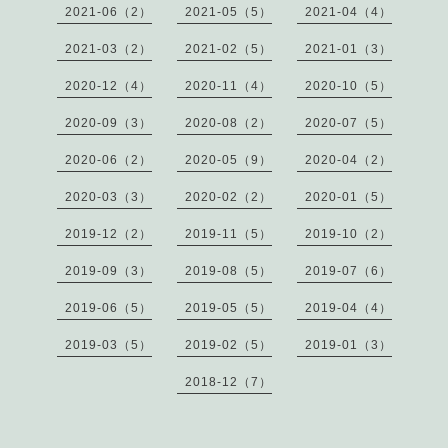
2021-06（2）
2021-05（5）
2021-04（4）
2021-03（2）
2021-02（5）
2021-01（3）
2020-12（4）
2020-11（4）
2020-10（5）
2020-09（3）
2020-08（2）
2020-07（5）
2020-06（2）
2020-05（9）
2020-04（2）
2020-03（3）
2020-02（2）
2020-01（5）
2019-12（2）
2019-11（5）
2019-10（2）
2019-09（3）
2019-08（5）
2019-07（6）
2019-06（5）
2019-05（5）
2019-04（4）
2019-03（5）
2019-02（5）
2019-01（3）
2018-12（7）