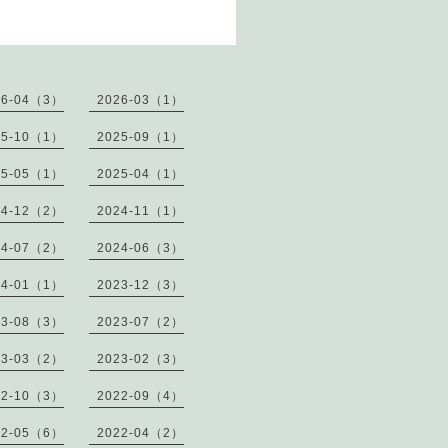
26-04（3）
2026-03（1）
25-10（1）
2025-09（1）
25-05（1）
2025-04（1）
24-12（2）
2024-11（1）
24-07（2）
2024-06（3）
24-01（1）
2023-12（3）
23-08（3）
2023-07（2）
23-03（2）
2023-02（3）
22-10（3）
2022-09（4）
22-05（6）
2022-04（2）