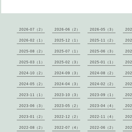
2026-07（2）
2026-06（2）
2026-05（3）
20
2026-02（1）
2025-12（1）
2025-11（2）
20
2025-08（2）
2025-07（1）
2025-06（3）
20
2025-03（1）
2025-02（3）
2025-01（1）
20
2024-10（2）
2024-09（3）
2024-08（2）
20
2024-05（2）
2024-04（3）
2024-02（2）
20
2023-11（1）
2023-10（3）
2023-09（1）
20
2023-06（3）
2023-05（2）
2023-04（4）
20
2023-01（2）
2022-12（2）
2022-11（4）
20
2022-08（2）
2022-07（4）
2022-06（2）
20