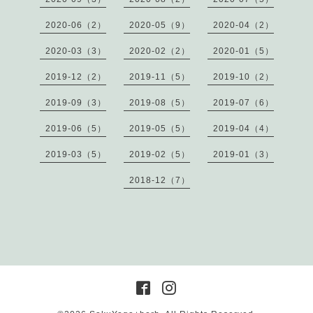
2020-06（2）
2020-05（9）
2020-04（2）
2020-03（3）
2020-02（2）
2020-01（5）
2019-12（2）
2019-11（5）
2019-10（2）
2019-09（3）
2019-08（5）
2019-07（6）
2019-06（5）
2019-05（5）
2019-04（4）
2019-03（5）
2019-02（5）
2019-01（3）
2018-12（7）