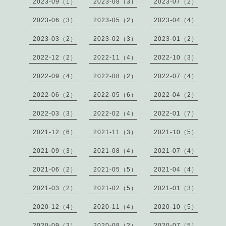
2023-09（1）
2023-08（3）
2023-07（2）
2023-06（3）
2023-05（2）
2023-04（4）
2023-03（2）
2023-02（3）
2023-01（2）
2022-12（2）
2022-11（4）
2022-10（3）
2022-09（4）
2022-08（2）
2022-07（4）
2022-06（2）
2022-05（6）
2022-04（2）
2022-03（3）
2022-02（4）
2022-01（7）
2021-12（6）
2021-11（3）
2021-10（5）
2021-09（3）
2021-08（4）
2021-07（4）
2021-06（2）
2021-05（5）
2021-04（4）
2021-03（2）
2021-02（5）
2021-01（3）
2020-12（4）
2020-11（4）
2020-10（5）
2020-09（3）
2020-08（2）
2020-07（5）