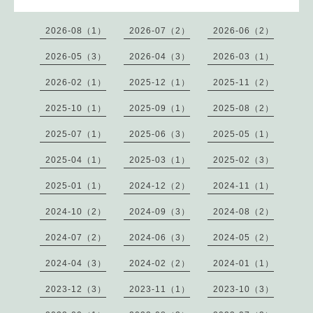
2026-08（1）
2026-07（2）
2026-06（2）
2026-05（3）
2026-04（3）
2026-03（1）
2026-02（1）
2025-12（1）
2025-11（2）
2025-10（1）
2025-09（1）
2025-08（2）
2025-07（1）
2025-06（3）
2025-05（1）
2025-04（1）
2025-03（1）
2025-02（3）
2025-01（1）
2024-12（2）
2024-11（1）
2024-10（2）
2024-09（3）
2024-08（2）
2024-07（2）
2024-06（3）
2024-05（2）
2024-04（3）
2024-02（2）
2024-01（1）
2023-12（3）
2023-11（1）
2023-10（3）