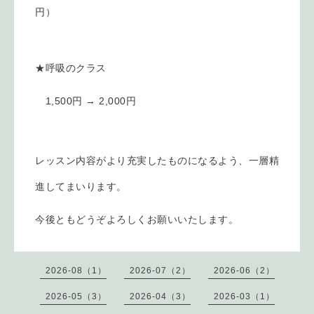
円）
★呼吸のクラス
1,500円 → 2,000円
レッスン内容がより充実したものになるよう、
一層精
進してまいります。
今後ともどうぞよろしくお願いいたします。
2026-08（1）
2026-07（2）
2026-06（2）
2026-05（3）
2026-04（3）
2026-03（1）