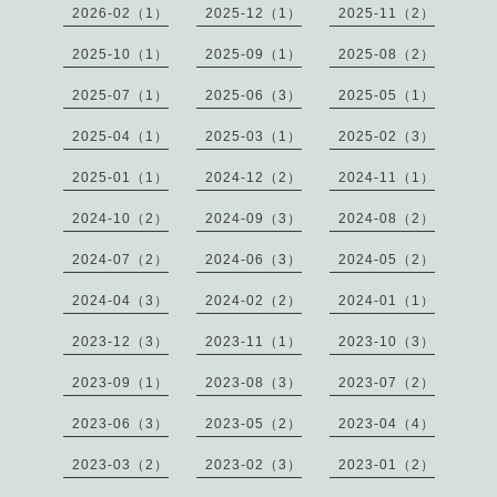
2026-02（1）
2025-12（1）
2025-11（2）
2025-10（1）
2025-09（1）
2025-08（2）
2025-07（1）
2025-06（3）
2025-05（1）
2025-04（1）
2025-03（1）
2025-02（3）
2025-01（1）
2024-12（2）
2024-11（1）
2024-10（2）
2024-09（3）
2024-08（2）
2024-07（2）
2024-06（3）
2024-05（2）
2024-04（3）
2024-02（2）
2024-01（1）
2023-12（3）
2023-11（1）
2023-10（3）
2023-09（1）
2023-08（3）
2023-07（2）
2023-06（3）
2023-05（2）
2023-04（4）
2023-03（2）
2023-02（3）
2023-01（2）