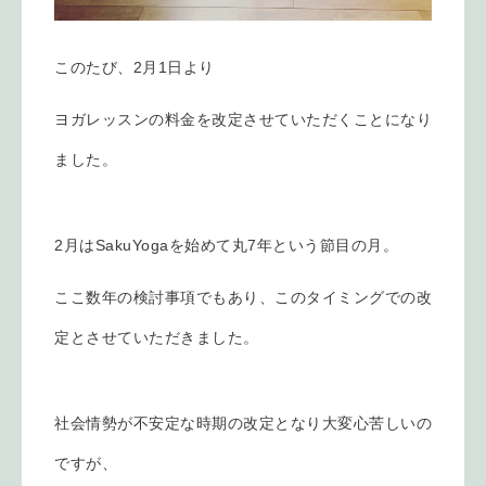
このたび、2月1日より
ヨガレッスンの料金を改定させていただくことになり
ました。
2月はSakuYogaを始めて丸7年という節目の月。
ここ数年の検討事項でもあり、
このタイミングでの改
定とさせていただきました。
社会情勢が不安定な時期の改定となり大変心苦しいの
ですが、