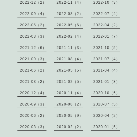
2022-12（2）
2022-11（4）
2022-10（3）
2022-09（4）
2022-08（2）
2022-07（4）
2022-06（2）
2022-05（6）
2022-04（2）
2022-03（3）
2022-02（4）
2022-01（7）
2021-12（6）
2021-11（3）
2021-10（5）
2021-09（3）
2021-08（4）
2021-07（4）
2021-06（2）
2021-05（5）
2021-04（4）
2021-03（2）
2021-02（5）
2021-01（3）
2020-12（4）
2020-11（4）
2020-10（5）
2020-09（3）
2020-08（2）
2020-07（5）
2020-06（2）
2020-05（9）
2020-04（2）
2020-03（3）
2020-02（2）
2020-01（5）