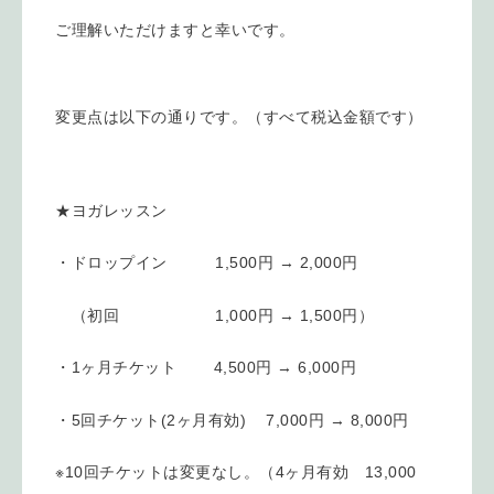
ご理解いただけますと幸いです。
変更点は以下の通りです。（すべて税込金額です）
★ヨガレッスン
・ドロップイン 1,500円 → 2,000円
（初回 1,000円 → 1,500円）
・1ヶ月チケット 4,500円 → 6,000円
・5回チケット(2ヶ月有効) 7,000円 → 8,000円
※
10回チケットは変更なし。（4ヶ月有効 13,000