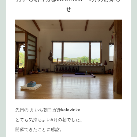
せ
先日の 月いち朝ヨガ@kalavinka
とても気持ちよい5月の朝でした。
開催できたことに感謝。