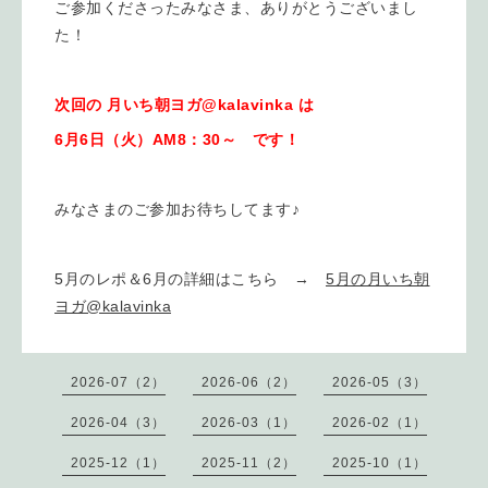
ご参加くださったみなさま、ありがとうございまし
た！
次回の 月いち朝ヨガ@kalavinka は
6月6日（火）AM8：30～ です！
みなさまのご参加お待ちしてます♪
5月のレポ＆6月の詳細はこちら →
5月の月いち朝
ヨガ@kalavinka
2026-07（2）
2026-06（2）
2026-05（3）
2026-04（3）
2026-03（1）
2026-02（1）
2025-12（1）
2025-11（2）
2025-10（1）