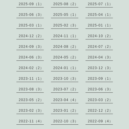
2025-09（1）
2025-08（2）
2025-07（1）
2025-06（3）
2025-05（1）
2025-04（1）
2025-03（1）
2025-02（3）
2025-01（1）
2024-12（2）
2024-11（1）
2024-10（2）
2024-09（3）
2024-08（2）
2024-07（2）
2024-06（3）
2024-05（2）
2024-04（3）
2024-02（2）
2024-01（1）
2023-12（3）
2023-11（1）
2023-10（3）
2023-09（1）
2023-08（3）
2023-07（2）
2023-06（3）
2023-05（2）
2023-04（4）
2023-03（2）
2023-02（3）
2023-01（2）
2022-12（2）
2022-11（4）
2022-10（3）
2022-09（4）