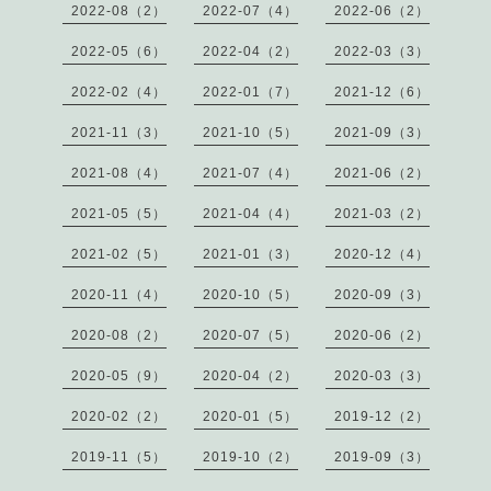
2022-08（2）
2022-07（4）
2022-06（2）
2022-05（6）
2022-04（2）
2022-03（3）
2022-02（4）
2022-01（7）
2021-12（6）
2021-11（3）
2021-10（5）
2021-09（3）
2021-08（4）
2021-07（4）
2021-06（2）
2021-05（5）
2021-04（4）
2021-03（2）
2021-02（5）
2021-01（3）
2020-12（4）
2020-11（4）
2020-10（5）
2020-09（3）
2020-08（2）
2020-07（5）
2020-06（2）
2020-05（9）
2020-04（2）
2020-03（3）
2020-02（2）
2020-01（5）
2019-12（2）
2019-11（5）
2019-10（2）
2019-09（3）