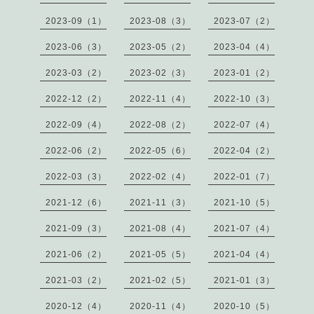
2023-09（1）
2023-08（3）
2023-07（2）
2023-06（3）
2023-05（2）
2023-04（4）
2023-03（2）
2023-02（3）
2023-01（2）
2022-12（2）
2022-11（4）
2022-10（3）
2022-09（4）
2022-08（2）
2022-07（4）
2022-06（2）
2022-05（6）
2022-04（2）
2022-03（3）
2022-02（4）
2022-01（7）
2021-12（6）
2021-11（3）
2021-10（5）
2021-09（3）
2021-08（4）
2021-07（4）
2021-06（2）
2021-05（5）
2021-04（4）
2021-03（2）
2021-02（5）
2021-01（3）
2020-12（4）
2020-11（4）
2020-10（5）