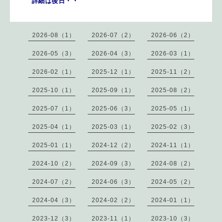
詳細は後日・・
2026-08（1）
2026-07（2）
2026-06（2）
2026-05（3）
2026-04（3）
2026-03（1）
2026-02（1）
2025-12（1）
2025-11（2）
2025-10（1）
2025-09（1）
2025-08（2）
2025-07（1）
2025-06（3）
2025-05（1）
2025-04（1）
2025-03（1）
2025-02（3）
2025-01（1）
2024-12（2）
2024-11（1）
2024-10（2）
2024-09（3）
2024-08（2）
2024-07（2）
2024-06（3）
2024-05（2）
2024-04（3）
2024-02（2）
2024-01（1）
2023-12（3）
2023-11（1）
2023-10（3）