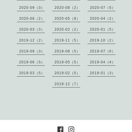
2020-09（3）
2020-08（2）
2020-07（5）
2020-06（2）
2020-05（9）
2020-04（2）
2020-03（3）
2020-02（2）
2020-01（5）
2019-12（2）
2019-11（5）
2019-10（2）
2019-09（3）
2019-08（5）
2019-07（6）
2019-06（5）
2019-05（5）
2019-04（4）
2019-03（5）
2019-02（5）
2019-01（3）
2018-12（7）