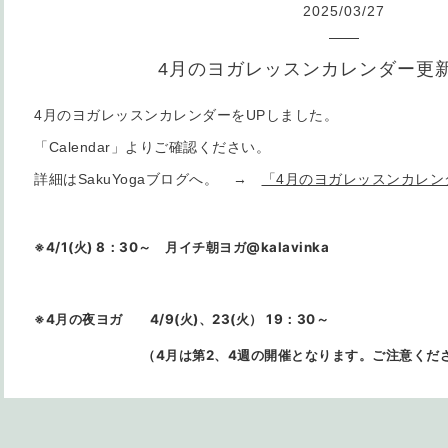
2025
/
03
/
27
4月のヨガレッスンカレンダー更
4月のヨガレッスンカレンダーをUPしました。
「Calendar」よりご確認ください。
詳細はSakuYogaブログへ。 →
「4月のヨガレッスンカレン
※4/1(火) 8：30～ 月イチ朝ヨガ@kalavinka
※4月の夜ヨガ 4/9(火)、23(火） 19：30～
（4月は第2、4週の開催となります。ご注意くださ