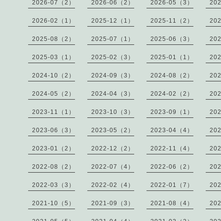
2026-07（2）
2026-06（2）
2026-05（3）
20
2026-02（1）
2025-12（1）
2025-11（2）
20
2025-08（2）
2025-07（1）
2025-06（3）
20
2025-03（1）
2025-02（3）
2025-01（1）
20
2024-10（2）
2024-09（3）
2024-08（2）
20
2024-05（2）
2024-04（3）
2024-02（2）
20
2023-11（1）
2023-10（3）
2023-09（1）
20
2023-06（3）
2023-05（2）
2023-04（4）
20
2023-01（2）
2022-12（2）
2022-11（4）
20
2022-08（2）
2022-07（4）
2022-06（2）
20
2022-03（3）
2022-02（4）
2022-01（7）
20
2021-10（5）
2021-09（3）
2021-08（4）
20