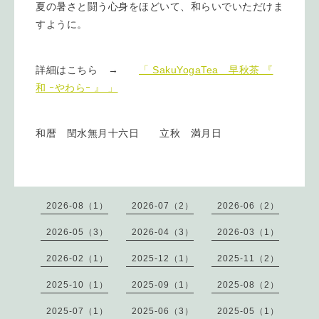
夏の暑さと闘う心身をほどいて、和らいでいただけま
すように。
詳細はこちら →
「 SakuYogaTea 早秋茶 『
和 ｰやわらｰ 』 」
和暦 閏水無月十六日 立秋 満月日
2026-08（1）
2026-07（2）
2026-06（2）
2026-05（3）
2026-04（3）
2026-03（1）
2026-02（1）
2025-12（1）
2025-11（2）
2025-10（1）
2025-09（1）
2025-08（2）
2025-07（1）
2025-06（3）
2025-05（1）