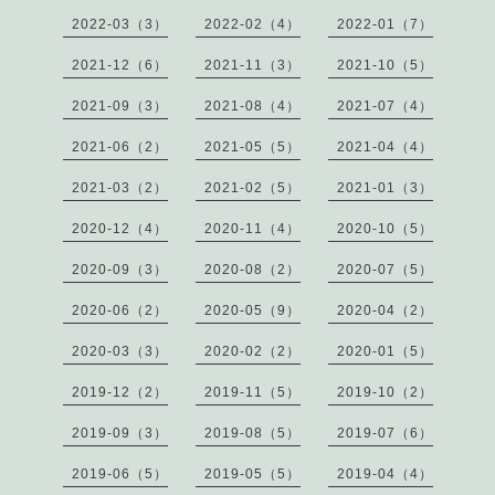
2022-03（3）
2022-02（4）
2022-01（7）
2021-12（6）
2021-11（3）
2021-10（5）
2021-09（3）
2021-08（4）
2021-07（4）
2021-06（2）
2021-05（5）
2021-04（4）
2021-03（2）
2021-02（5）
2021-01（3）
2020-12（4）
2020-11（4）
2020-10（5）
2020-09（3）
2020-08（2）
2020-07（5）
2020-06（2）
2020-05（9）
2020-04（2）
2020-03（3）
2020-02（2）
2020-01（5）
2019-12（2）
2019-11（5）
2019-10（2）
2019-09（3）
2019-08（5）
2019-07（6）
2019-06（5）
2019-05（5）
2019-04（4）