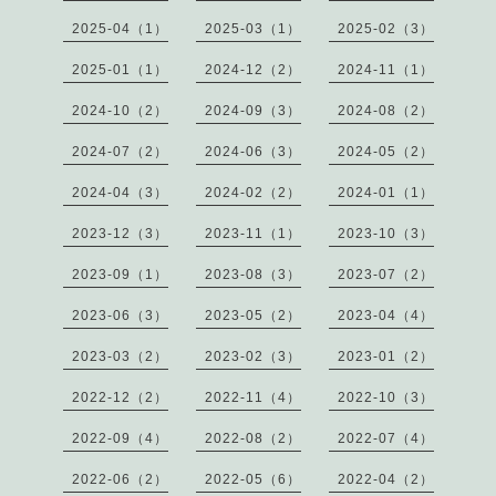
2025-04（1）
2025-03（1）
2025-02（3）
2025-01（1）
2024-12（2）
2024-11（1）
2024-10（2）
2024-09（3）
2024-08（2）
2024-07（2）
2024-06（3）
2024-05（2）
2024-04（3）
2024-02（2）
2024-01（1）
2023-12（3）
2023-11（1）
2023-10（3）
2023-09（1）
2023-08（3）
2023-07（2）
2023-06（3）
2023-05（2）
2023-04（4）
2023-03（2）
2023-02（3）
2023-01（2）
2022-12（2）
2022-11（4）
2022-10（3）
2022-09（4）
2022-08（2）
2022-07（4）
2022-06（2）
2022-05（6）
2022-04（2）